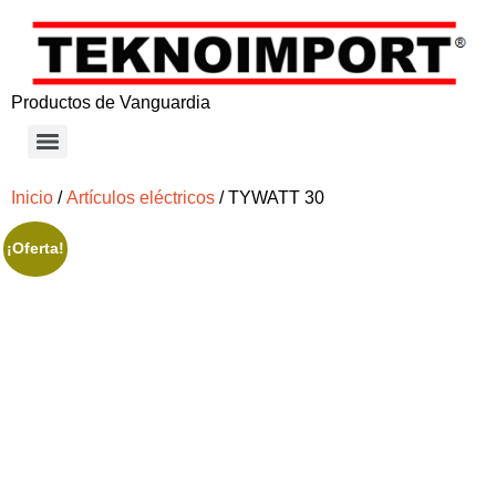
Productos de Vanguardia
Inicio
/
Artículos eléctricos
/ TYWATT 30
¡Oferta!