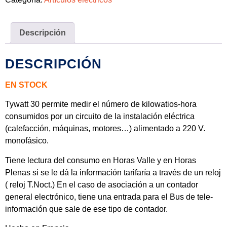
Descripción
DESCRIPCIÓN
EN STOCK
Tywatt 30 permite medir el número de kilowatios-hora
consumidos por un circuito de la instalación eléctrica
(calefacción, máquinas, motores…) alimentado a 220 V.
monofásico.
Tiene lectura del consumo en Horas Valle y en Horas
Plenas si se le dá la información tarifaría a través de un reloj
( reloj T.Noct.) En el caso de asociación a un contador
general electrónico, tiene una entrada para el Bus de tele-
información que sale de ese tipo de contador.