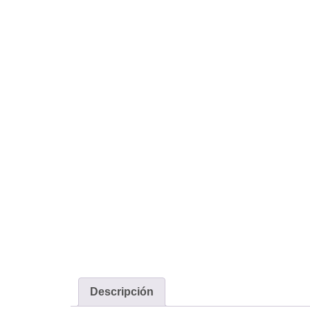
Descripción