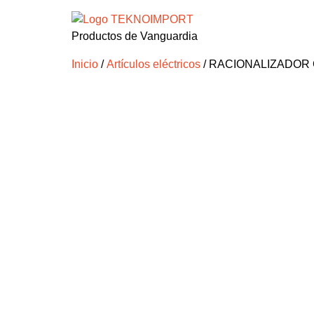
Productos de Vanguardia
Inicio
/
Artículos eléctricos
/ RACIONALIZADOR