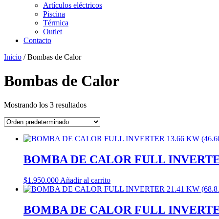
Artículos eléctricos
Piscina
Térmica
Outlet
Contacto
Inicio
/ Bombas de Calor
Bombas de Calor
Mostrando los 3 resultados
BOMBA DE CALOR FULL INVERTER 
$
1.950.000
Añadir al carrito
BOMBA DE CALOR FULL INVERTER 