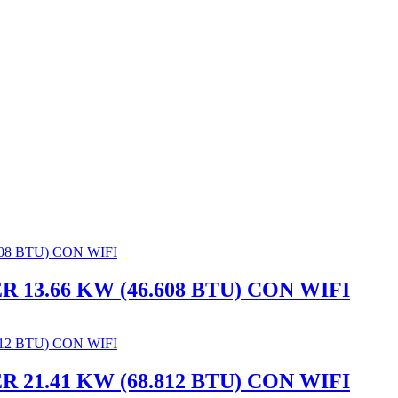
13.66 KW (46.608 BTU) CON WIFI
21.41 KW (68.812 BTU) CON WIFI