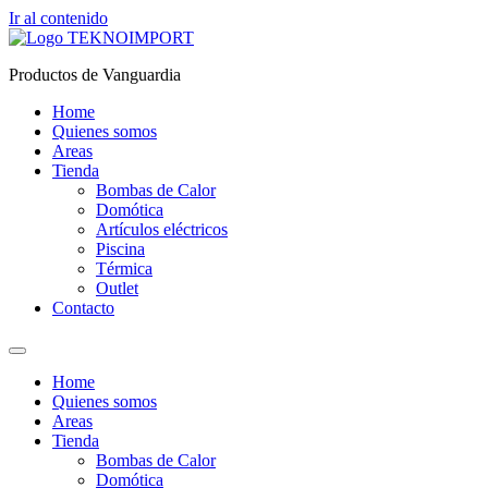
Ir al contenido
Productos de Vanguardia
Home
Quienes somos
Areas
Tienda
Bombas de Calor
Domótica
Artículos eléctricos
Piscina
Térmica
Outlet
Contacto
Home
Quienes somos
Areas
Tienda
Bombas de Calor
Domótica