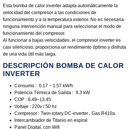
Esta bomba de calor inverter adapta automáticamente la
velocidad del compresor a las condiciones de
funcionamiento y a la temperatura exterior. No es necesaria
ninguna intervención manual para seleccionar el modo de
funcionamiento del compresor.
Al funcionar a bajas velocidades, el compresor inverter es
casi silencioso, proporciona un rendimiento óptimo y disfruta
de una vida útil más larga.
DESCRIPCIÓN BOMBA DE CALOR
INVERTER
Consumo : 0.17 ~ 1.57 kW/h
Potencia Térmica de Salida : 9.3 kW
COP : 6.49~13.45
Voltaje : 220v / 50 hz
Compresor : Twin-rotary DC-inverter , Gas R410a
Intercambiador de Titanio en espiral
Panel Digital, con Wifi