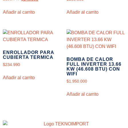
Añadir al carrito
Añadir al carrito
ENROLLADOR PARA
CUBIERTA TERMICA
BOMBA DE CALOR
FULL INVERTER 13.66
$
234.990
KW (46.608 BTU) CON
WIFI
Añadir al carrito
$
1.950.000
Añadir al carrito