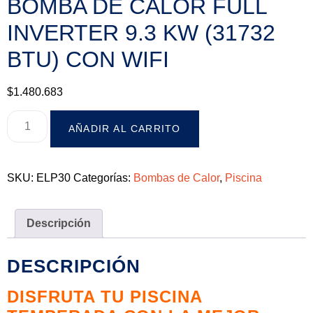
BOMBA DE CALOR FULL
INVERTER 9.3 KW (31732
BTU) CON WIFI
$
1.480.683
AÑADIR AL CARRITO
SKU:
ELP30
Categorías:
Bombas de Calor
,
Piscina
Descripción
DESCRIPCIÓN
DISFRUTA TU PISCINA