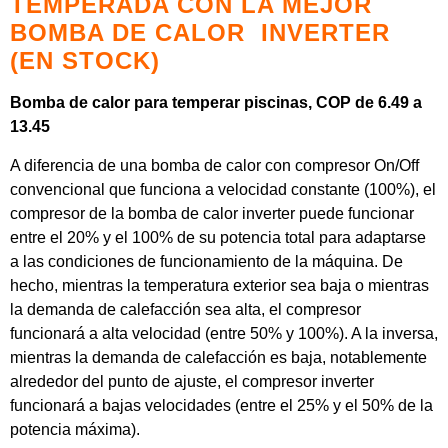
TEMPERADA CON LA MEJOR
BOMBA DE CALOR INVERTER
(EN STOCK)
Bomba de calor para temperar piscinas, COP de 6.49 a
13.45
A diferencia de una bomba de calor con compresor On/Off
convencional que funciona a velocidad constante (100%), el
compresor de la bomba de calor inverter puede funcionar
entre el 20% y el 100% de su potencia total para adaptarse
a las condiciones de funcionamiento de la máquina. De
hecho, mientras la temperatura exterior sea baja o mientras
la demanda de calefacción sea alta, el compresor
funcionará a alta velocidad (entre 50% y 100%). A la inversa,
mientras la demanda de calefacción es baja, notablemente
alrededor del punto de ajuste, el compresor inverter
funcionará a bajas velocidades (entre el 25% y el 50% de la
potencia máxima).