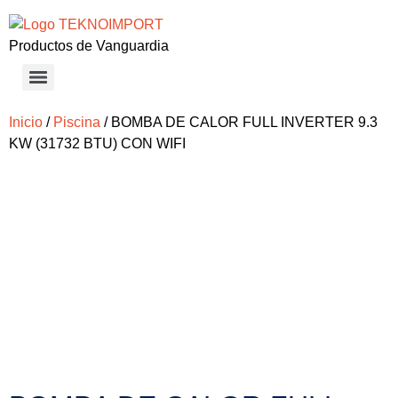
Productos de Vanguardia
Inicio
/
Piscina
/ BOMBA DE CALOR FULL INVERTER 9.3
KW (31732 BTU) CON WIFI