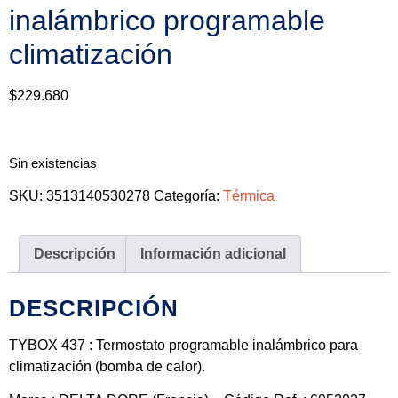
inalámbrico programable
climatización
$
229.680
Sin existencias
SKU:
3513140530278
Categoría:
Térmica
Descripción
Información adicional
DESCRIPCIÓN
TYBOX 437 : Termostato programable inalámbrico para
climatización (bomba de calor).