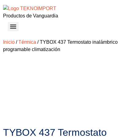
Productos de Vanguardia
Inicio
/
Térmica
/ TYBOX 437 Termostato inalámbrico
programable climatización
TYBOX 437 Termostato