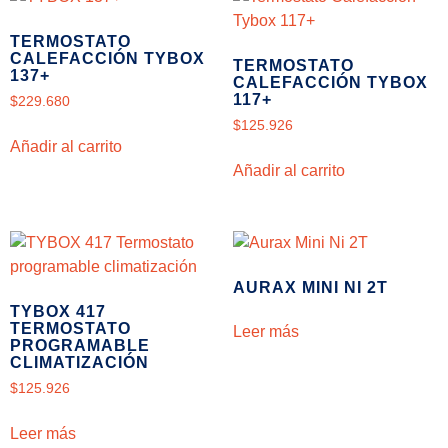
TERMOSTATO
CALEFACCIÓN TYBOX
TERMOSTATO
137+
CALEFACCIÓN TYBOX
117+
$
229.680
$
125.926
Añadir al carrito
Añadir al carrito
AURAX MINI NI 2T
TYBOX 417
TERMOSTATO
Leer más
PROGRAMABLE
CLIMATIZACIÓN
$
125.926
Leer más