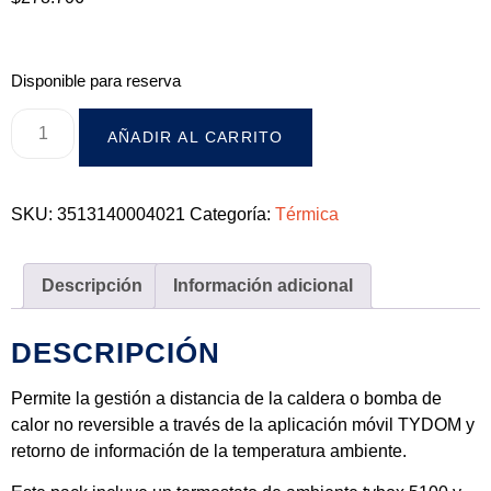
Disponible para reserva
AÑADIR AL CARRITO
SKU:
3513140004021
Categoría:
Térmica
Descripción
Información adicional
DESCRIPCIÓN
Permite la gestión a distancia de la caldera o bomba de
calor no reversible a través de la aplicación móvil TYDOM y
retorno de información de la temperatura ambiente.