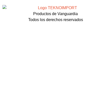
Productos de Vanguardia
Todos los derechos reservados