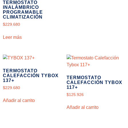
TERMOSTATO
INALÁMBRICO
PROGRAMABLE
CLIMATIZACIÓN
$
229.680
Leer más
TERMOSTATO
CALEFACCIÓN TYBOX
TERMOSTATO
137+
CALEFACCIÓN TYBOX
117+
$
229.680
$
125.926
Añadir al carrito
Añadir al carrito