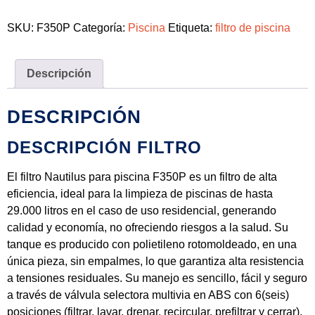
SKU:
F350P
Categoría:
Piscina
Etiqueta:
filtro de piscina
Descripción
DESCRIPCIÓN
DESCRIPCIÓN FILTRO
El filtro Nautilus para piscina F350P es un filtro de alta
eficiencia, ideal para la limpieza de piscinas de hasta
29.000 litros en el caso de uso residencial, generando
calidad y economía, no ofreciendo riesgos a la salud. Su
tanque es producido con polietileno rotomoldeado, en una
única pieza, sin empalmes, lo que garantiza alta resistencia
a tensiones residuales. Su manejo es sencillo, fácil y seguro
a través de válvula selectora multivia en ABS con 6(seis)
posiciones (filtrar, lavar, drenar, recircular, prefiltrar y cerrar).