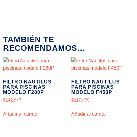
TAMBIÉN TE
RECOMENDAMOS…
FILTRO NAUTILUS
FILTRO NAUTILUS
PARA PISCINAS
PARA PISCINAS
MODELO F280P
MODELO F450P
$
142.947
$
217.479
Añadir al carrito
Añadir al carrito