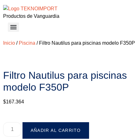
Productos de Vanguardia
Inicio
/
Piscina
/ Filtro Nautilus para piscinas modelo F350P
Filtro Nautilus para piscinas
modelo F350P
$
167.364
AÑADIR AL CARRITO