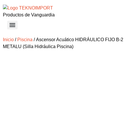
Productos de Vanguardia
Inicio
/
Piscina
/ Ascensor Acuático HIDRÁULICO FIJO B-2
METALU (Silla Hidráulica Piscina)