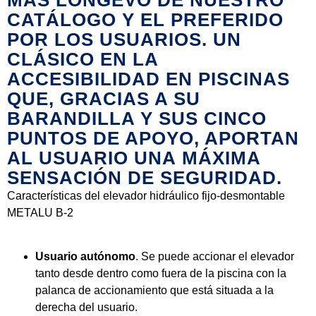
CATÁLOGO Y EL
PREFERIDO
POR LOS USUARIOS
. UN
CLÁSICO EN LA
ACCESIBILIDAD EN PISCINAS
QUE, GRACIAS A SU
BARANDILLA Y SUS CINCO
PUNTOS DE APOYO, APORTAN
AL USUARIO UNA
MÁXIMA
SENSACIÓN DE SEGURIDAD
.
Características del elevador hidráulico fijo-desmontable
METALU B-2
Usuario autónomo
. Se puede accionar el elevador
tanto desde dentro como fuera de la piscina con la
palanca de accionamiento que está situada a la
derecha del usuario.