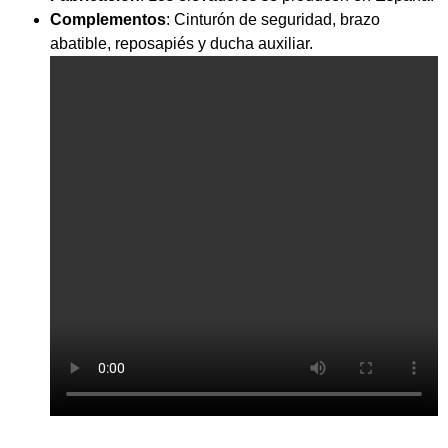
Complementos
: Cinturón de seguridad, brazo
abatible, reposapiés y ducha auxiliar.