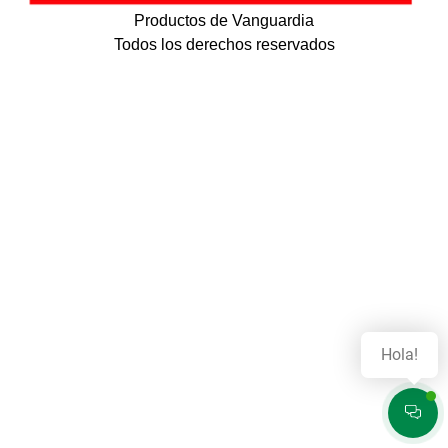
Productos de Vanguardia
Todos los derechos reservados
Hola!