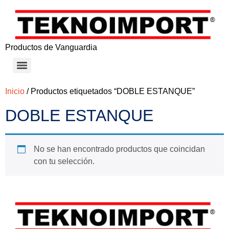
Productos de Vanguardia
Inicio
/ Productos etiquetados “DOBLE ESTANQUE”
DOBLE ESTANQUE
No se han encontrado productos que coincidan
con tu selección.